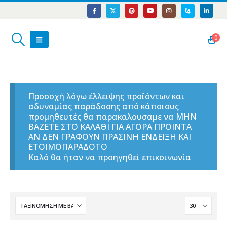
0
Προσοχή λόγω έλλειψης προϊόντων και
αδυναμίας παράδοσης από κάποιους
προμηθευτές θα παρακαλουσαμε να ΜΗΝ
ΒΑΖΕΤΕ ΣΤΟ ΚΑΛΑΘΙ ΓΙΑ ΑΓΟΡΑ ΠΡΟΙΝΤΑ
ΑΝ ΔΕΝ ΓΡΑΦΟΥΝ ΠΡΑΣΙΝΗ ΕΝΔΕΙΞΗ ΚΑΙ
ΕΤΟΙΜΟΠΑΡΑΔΟΤΟ
Καλό θα ήταν να προηγηθεί επικοινωνία