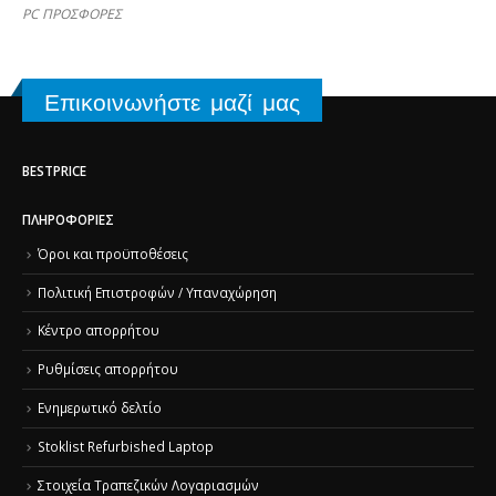
PC ΠΡΟΣΦΟΡΕΣ
Επικοινωνήστε μαζί μας
BESTPRICE
ΠΛΗΡΟΦΟΡΊΕΣ
Όροι και προϋποθέσεις
Πολιτική Επιστροφών / Υπαναχώρηση
Κέντρο απορρήτου
Ρυθμίσεις απορρήτου
Ενημερωτικό δελτίο
Stoklist Refurbished Laptop
Στοιχεία Τραπεζικών Λογαριασμών