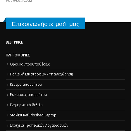
PC ΠΡΟΣΦΟΡΕΣ
Επικοινωνήστε μαζί μας
BESTPRICE
ΠΛΗΡΟΦΟΡΊΕΣ
Όροι και προϋποθέσεις
Πολιτική Επιστροφών / Υπαναχώρηση
Κέντρο απορρήτου
Ρυθμίσεις απορρήτου
Ενημερωτικό δελτίο
Stoklist Refurbished Laptop
Στοιχεία Τραπεζικών Λογαριασμών