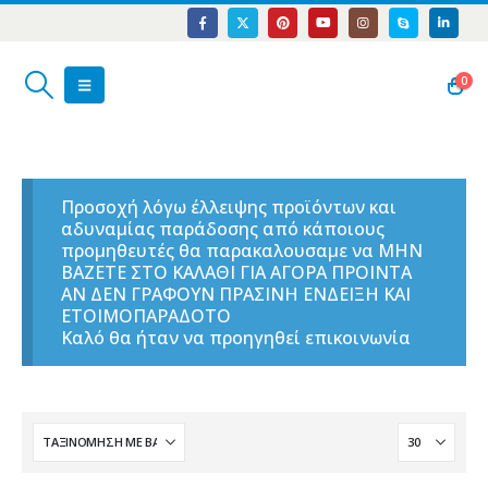
0
Προσοχή λόγω έλλειψης προϊόντων και
αδυναμίας παράδοσης από κάποιους
προμηθευτές θα παρακαλουσαμε να ΜΗΝ
ΒΑΖΕΤΕ ΣΤΟ ΚΑΛΑΘΙ ΓΙΑ ΑΓΟΡΑ ΠΡΟΙΝΤΑ
ΑΝ ΔΕΝ ΓΡΑΦΟΥΝ ΠΡΑΣΙΝΗ ΕΝΔΕΙΞΗ ΚΑΙ
ΕΤΟΙΜΟΠΑΡΑΔΟΤΟ
Καλό θα ήταν να προηγηθεί επικοινωνία