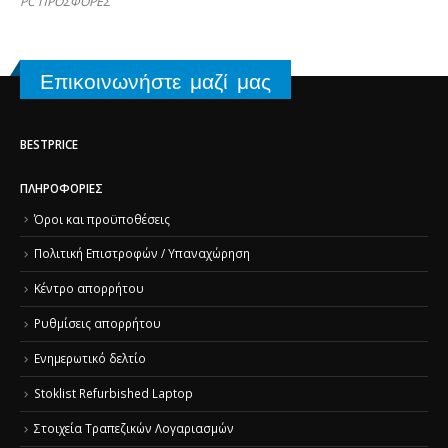
PC ΠΡΟΣΦΟΡΕΣ
Επικοινωνήστε μαζί μας
BESTPRICE
ΠΛΗΡΟΦΟΡΊΕΣ
Όροι και προϋποθέσεις
Πολιτική Επιστροφών / Υπαναχώρηση
Κέντρο απορρήτου
Ρυθμίσεις απορρήτου
Ενημερωτικό δελτίο
Stoklist Refurbished Laptop
Στοιχεία Τραπεζικών Λογαριασμών