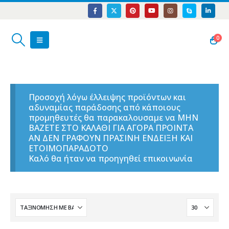
0
Προσοχή λόγω έλλειψης προϊόντων και
αδυναμίας παράδοσης από κάποιους
προμηθευτές θα παρακαλουσαμε να ΜΗΝ
ΒΑΖΕΤΕ ΣΤΟ ΚΑΛΑΘΙ ΓΙΑ ΑΓΟΡΑ ΠΡΟΙΝΤΑ
ΑΝ ΔΕΝ ΓΡΑΦΟΥΝ ΠΡΑΣΙΝΗ ΕΝΔΕΙΞΗ ΚΑΙ
ΕΤΟΙΜΟΠΑΡΑΔΟΤΟ
Καλό θα ήταν να προηγηθεί επικοινωνία