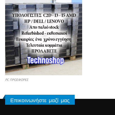
PC ΠΡΟΣΦΟΡΕΣ
Επικοινωνήστε μαζί μας