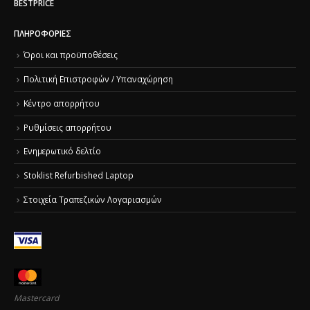
BESTPRICE
ΠΛΗΡΟΦΟΡΊΕΣ
Όροι και προϋποθέσεις
Πολιτική Επιστροφών / Υπαναχώρηση
Κέντρο απορρήτου
Ρυθμίσεις απορρήτου
Ενημερωτικό δελτίο
Stoklist Refurbished Laptop
Στοιχεία Τραπεζικών Λογαριασμών
Mastercard