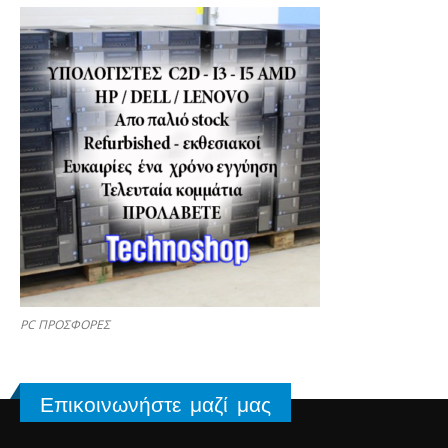
PC ΠΡΟΣΦΟΡΕΣ
Επικοινωνήστε μαζί μας