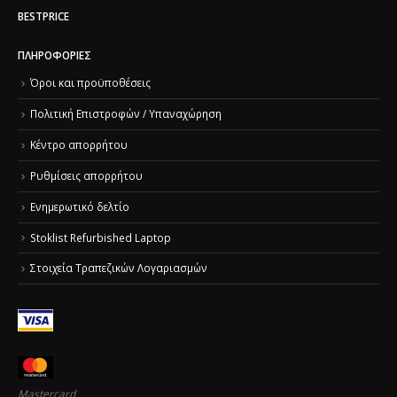
BESTPRICE
ΠΛΗΡΟΦΟΡΊΕΣ
Όροι και προϋποθέσεις
Πολιτική Επιστροφών / Υπαναχώρηση
Κέντρο απορρήτου
Ρυθμίσεις απορρήτου
Ενημερωτικό δελτίο
Stoklist Refurbished Laptop
Στοιχεία Τραπεζικών Λογαριασμών
Mastercard