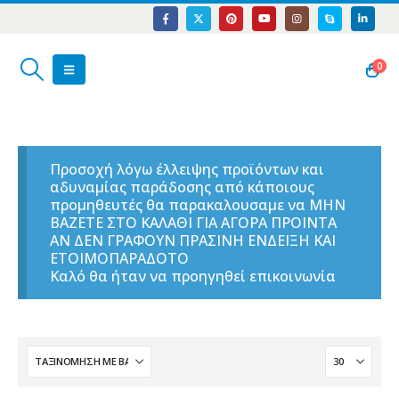
0
Προσοχή λόγω έλλειψης προϊόντων και
αδυναμίας παράδοσης από κάποιους
προμηθευτές θα παρακαλουσαμε να ΜΗΝ
ΒΑΖΕΤΕ ΣΤΟ ΚΑΛΑΘΙ ΓΙΑ ΑΓΟΡΑ ΠΡΟΙΝΤΑ
ΑΝ ΔΕΝ ΓΡΑΦΟΥΝ ΠΡΑΣΙΝΗ ΕΝΔΕΙΞΗ ΚΑΙ
ΕΤΟΙΜΟΠΑΡΑΔΟΤΟ
Καλό θα ήταν να προηγηθεί επικοινωνία