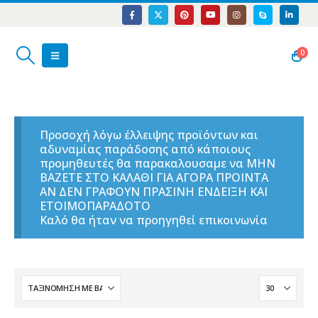
0
Προσοχή λόγω έλλειψης προϊόντων και
αδυναμίας παράδοσης από κάποιους
προμηθευτές θα παρακαλουσαμε να ΜΗΝ
ΒΑΖΕΤΕ ΣΤΟ ΚΑΛΑΘΙ ΓΙΑ ΑΓΟΡΑ ΠΡΟΙΝΤΑ
ΑΝ ΔΕΝ ΓΡΑΦΟΥΝ ΠΡΑΣΙΝΗ ΕΝΔΕΙΞΗ ΚΑΙ
ΕΤΟΙΜΟΠΑΡΑΔΟΤΟ
Καλό θα ήταν να προηγηθεί επικοινωνία