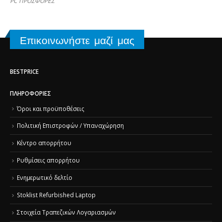
PC ΠΡΟΣΦΟΡΕΣ
Επικοινωνήστε μαζί μας
BESTPRICE
ΠΛΗΡΟΦΟΡΊΕΣ
Όροι και προϋποθέσεις
Πολιτική Επιστροφών / Υπαναχώρηση
Κέντρο απορρήτου
Ρυθμίσεις απορρήτου
Ενημερωτικό δελτίο
Stoklist Refurbished Laptop
Στοιχεία Τραπεζικών Λογαριασμών