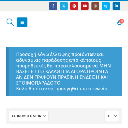
0
Προσοχή λόγω έλλειψης προϊόντων και
αδυναμίας παράδοσης από κάποιους
προμηθευτές θα παρακαλουσαμε να ΜΗΝ
ΒΑΖΕΤΕ ΣΤΟ ΚΑΛΑΘΙ ΓΙΑ ΑΓΟΡΑ ΠΡΟΙΝΤΑ
ΑΝ ΔΕΝ ΓΡΑΦΟΥΝ ΠΡΑΣΙΝΗ ΕΝΔΕΙΞΗ ΚΑΙ
ΕΤΟΙΜΟΠΑΡΑΔΟΤΟ
Καλό θα ήταν να προηγηθεί επικοινωνία