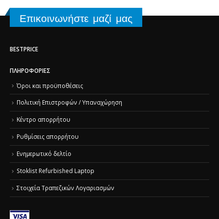
Επικοινωνήστε μαζί μας
BESTPRICE
ΠΛΗΡΟΦΟΡΊΕΣ
Όροι και προϋποθέσεις
Πολιτική Επιστροφών / Υπαναχώρηση
Κέντρο απορρήτου
Ρυθμίσεις απορρήτου
Ενημερωτικό δελτίο
Stoklist Refurbished Laptop
Στοιχεία Τραπεζικών Λογαριασμών