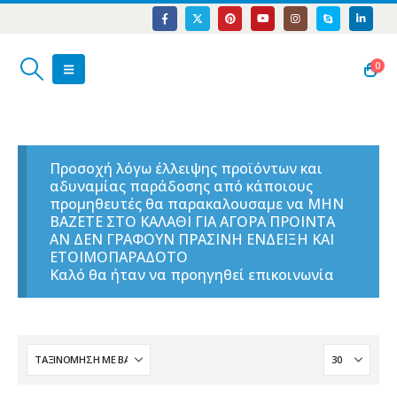
0
Προσοχή λόγω έλλειψης προϊόντων και
αδυναμίας παράδοσης από κάποιους
προμηθευτές θα παρακαλουσαμε να ΜΗΝ
ΒΑΖΕΤΕ ΣΤΟ ΚΑΛΑΘΙ ΓΙΑ ΑΓΟΡΑ ΠΡΟΙΝΤΑ
ΑΝ ΔΕΝ ΓΡΑΦΟΥΝ ΠΡΑΣΙΝΗ ΕΝΔΕΙΞΗ ΚΑΙ
ΕΤΟΙΜΟΠΑΡΑΔΟΤΟ
Καλό θα ήταν να προηγηθεί επικοινωνία