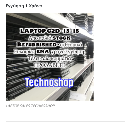
Εγγύηση 1 Χρόνο.
LAPTOP SALES TECHNOSHOP