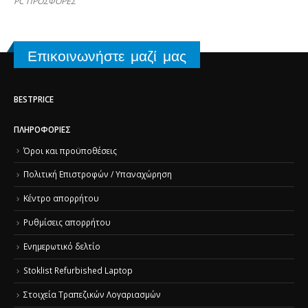
PC ΠΡΟΣΦΟΡΕΣ
Επικοινωνήστε μαζί μας
BESTPRICE
ΠΛΗΡΟΦΟΡΊΕΣ
Όροι και προϋποθέσεις
Πολιτική Επιστροφών / Υπαναχώρηση
Κέντρο απορρήτου
Ρυθμίσεις απορρήτου
Ενημερωτικό δελτίο
Stoklist Refurbished Laptop
Στοιχεία Τραπεζικών Λογαριασμών