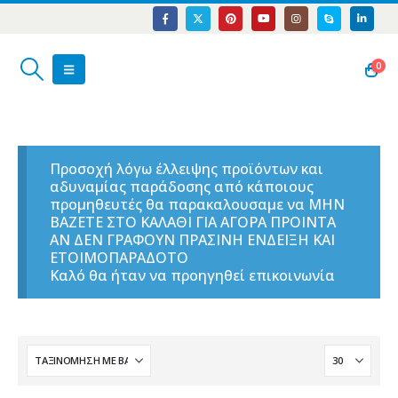
0
Προσοχή λόγω έλλειψης προϊόντων και
αδυναμίας παράδοσης από κάποιους
προμηθευτές θα παρακαλουσαμε να ΜΗΝ
ΒΑΖΕΤΕ ΣΤΟ ΚΑΛΑΘΙ ΓΙΑ ΑΓΟΡΑ ΠΡΟΙΝΤΑ
ΑΝ ΔΕΝ ΓΡΑΦΟΥΝ ΠΡΑΣΙΝΗ ΕΝΔΕΙΞΗ ΚΑΙ
ΕΤΟΙΜΟΠΑΡΑΔΟΤΟ
Καλό θα ήταν να προηγηθεί επικοινωνία