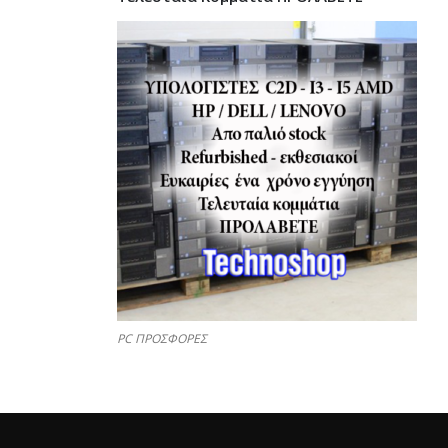
PC ΠΡΟΣΦΟΡΕΣ