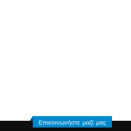
Επικοινωνήστε μαζί μας