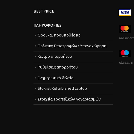
BESTPRICE
ΠΛΗΡΟΦΟΡΊΕΣ
Όροι και προϋποθέσεις
Masterc
Πολιτική Επιστροφών / Υπαναχώρηση
Κέντρο απορρήτου
Maestro
Ρυθμίσεις απορρήτου
Ενημερωτικό δελτίο
Stoklist Refurbished Laptop
Στοιχεία Τραπεζικών Λογαριασμών