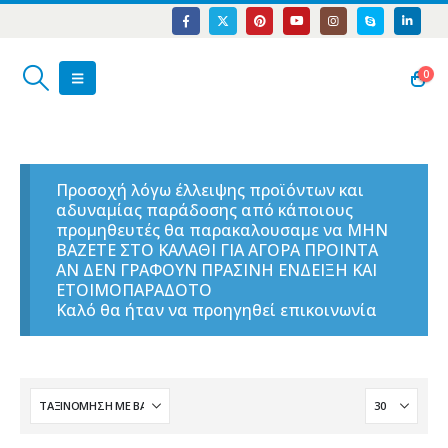
0
Προσοχή λόγω έλλειψης προϊόντων και
αδυναμίας παράδοσης από κάποιους
προμηθευτές θα παρακαλουσαμε να ΜΗΝ
ΒΑΖΕΤΕ ΣΤΟ ΚΑΛΑΘΙ ΓΙΑ ΑΓΟΡΑ ΠΡΟΙΝΤΑ
ΑΝ ΔΕΝ ΓΡΑΦΟΥΝ ΠΡΑΣΙΝΗ ΕΝΔΕΙΞΗ ΚΑΙ
ΕΤΟΙΜΟΠΑΡΑΔΟΤΟ
Καλό θα ήταν να προηγηθεί επικοινωνία