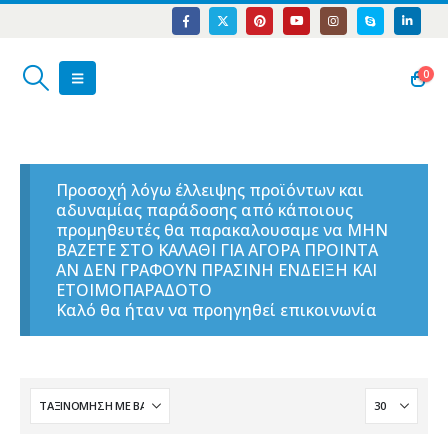
0
Προσοχή λόγω έλλειψης προϊόντων και
αδυναμίας παράδοσης από κάποιους
προμηθευτές θα παρακαλουσαμε να ΜΗΝ
ΒΑΖΕΤΕ ΣΤΟ ΚΑΛΑΘΙ ΓΙΑ ΑΓΟΡΑ ΠΡΟΙΝΤΑ
ΑΝ ΔΕΝ ΓΡΑΦΟΥΝ ΠΡΑΣΙΝΗ ΕΝΔΕΙΞΗ ΚΑΙ
ΕΤΟΙΜΟΠΑΡΑΔΟΤΟ
Καλό θα ήταν να προηγηθεί επικοινωνία