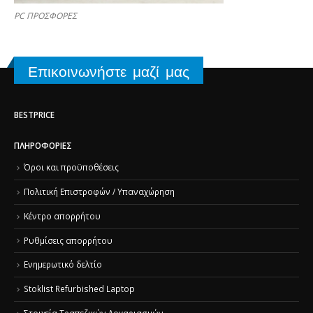
PC ΠΡΟΣΦΟΡΕΣ
Επικοινωνήστε μαζί μας
BESTPRICE
ΠΛΗΡΟΦΟΡΊΕΣ
Όροι και προϋποθέσεις
Πολιτική Επιστροφών / Υπαναχώρηση
Κέντρο απορρήτου
Ρυθμίσεις απορρήτου
Ενημερωτικό δελτίο
Stoklist Refurbished Laptop