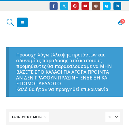
0
Προσοχή λόγω έλλειψης προϊόντων και
αδυναμίας παράδοσης από κάποιους
προμηθευτές θα παρακαλουσαμε να ΜΗΝ
ΒΑΖΕΤΕ ΣΤΟ ΚΑΛΑΘΙ ΓΙΑ ΑΓΟΡΑ ΠΡΟΙΝΤΑ
ΑΝ ΔΕΝ ΓΡΑΦΟΥΝ ΠΡΑΣΙΝΗ ΕΝΔΕΙΞΗ ΚΑΙ
ΕΤΟΙΜΟΠΑΡΑΔΟΤΟ
Καλό θα ήταν να προηγηθεί επικοινωνία