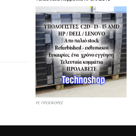
PC ΠΡΟΣΦΟΡΕΣ