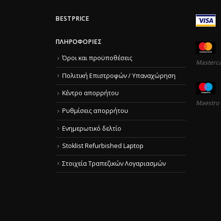
BESTPRICE
ΠΛΗΡΟΦΟΡΊΕΣ
Όροι και προϋποθέσεις
Masterc
Πολιτική Επιστροφών / Υπαναχώρηση
Κέντρο απορρήτου
Maestro
Ρυθμίσεις απορρήτου
Ενημερωτικό δελτίο
Stoklist Refurbished Laptop
Στοιχεία Τραπεζικών Λογαριασμών