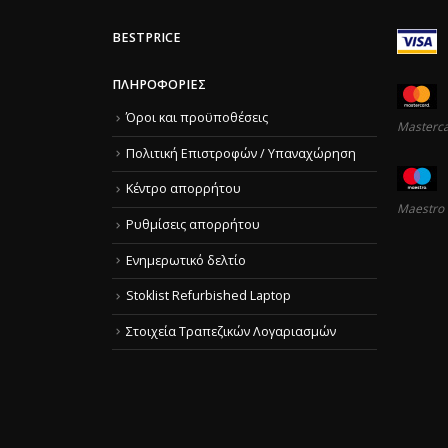
BESTPRICE
ΠΛΗΡΟΦΟΡΊΕΣ
Όροι και προϋποθέσεις
Masterc
Πολιτική Επιστροφών / Υπαναχώρηση
Κέντρο απορρήτου
Maestro
Ρυθμίσεις απορρήτου
Ενημερωτικό δελτίο
Stoklist Refurbished Laptop
Στοιχεία Τραπεζικών Λογαριασμών