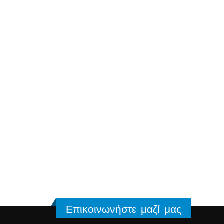
Επικοινωνήστε μαζί μας