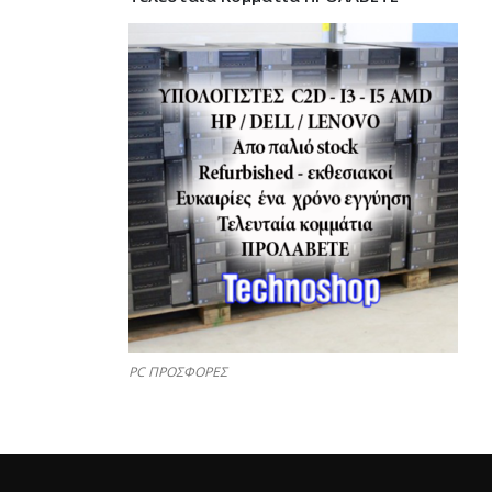
PC ΠΡΟΣΦΟΡΕΣ