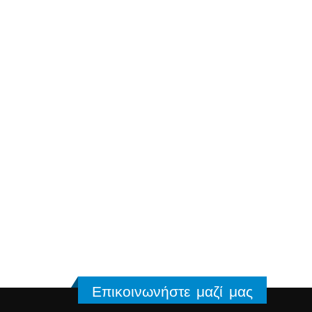
Επικοινωνήστε μαζί μας