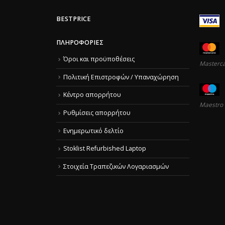
BESTPRICE
ΠΛΗΡΟΦΟΡΊΕΣ
Όροι και προϋποθέσεις
Masterc
Πολιτική Επιστροφών / Υπαναχώρηση
Κέντρο απορρήτου
Maestro
Ρυθμίσεις απορρήτου
Ενημερωτικό δελτίο
Stoklist Refurbished Laptop
Στοιχεία Τραπεζικών Λογαριασμών