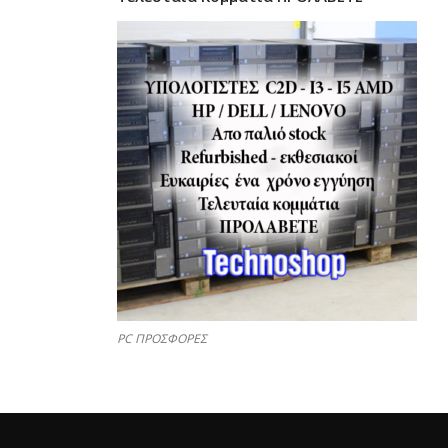
PC ΠΡΟΣΦΟΡΕΣ