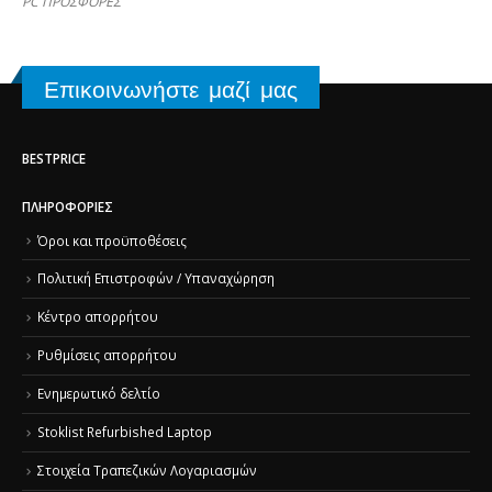
PC ΠΡΟΣΦΟΡΕΣ
Επικοινωνήστε μαζί μας
BESTPRICE
ΠΛΗΡΟΦΟΡΊΕΣ
Όροι και προϋποθέσεις
Πολιτική Επιστροφών / Υπαναχώρηση
Κέντρο απορρήτου
Ρυθμίσεις απορρήτου
Ενημερωτικό δελτίο
Stoklist Refurbished Laptop
Στοιχεία Τραπεζικών Λογαριασμών