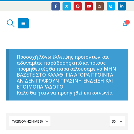
0
Προσοχή λόγω έλλειψης προϊόντων και
αδυναμίας παράδοσης από κάποιους
προμηθευτές θα παρακαλουσαμε να ΜΗΝ
ΒΑΖΕΤΕ ΣΤΟ ΚΑΛΑΘΙ ΓΙΑ ΑΓΟΡΑ ΠΡΟΙΝΤΑ
ΑΝ ΔΕΝ ΓΡΑΦΟΥΝ ΠΡΑΣΙΝΗ ΕΝΔΕΙΞΗ ΚΑΙ
ΕΤΟΙΜΟΠΑΡΑΔΟΤΟ
Καλό θα ήταν να προηγηθεί επικοινωνία