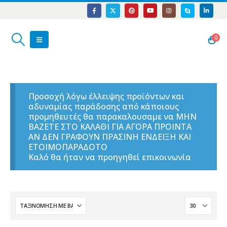
0
Προσοχή λόγω έλλειψης προϊόντων και
αδυναμίας παράδοσης από κάποιους
προμηθευτές θα παρακαλουσαμε να ΜΗΝ
ΒΑΖΕΤΕ ΣΤΟ ΚΑΛΑΘΙ ΓΙΑ ΑΓΟΡΑ ΠΡΟΙΝΤΑ
ΑΝ ΔΕΝ ΓΡΑΦΟΥΝ ΠΡΑΣΙΝΗ ΕΝΔΕΙΞΗ ΚΑΙ
ΕΤΟΙΜΟΠΑΡΑΔΟΤΟ
Καλό θα ήταν να προηγηθεί επικοινωνία