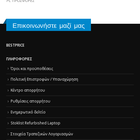
PC ΠΡΟΣΦΟΡΕΣ
Επικοινωνήστε μαζί μας
BESTPRICE
ΠΛΗΡΟΦΟΡΊΕΣ
Όροι και προϋποθέσεις
Πολιτική Επιστροφών / Υπαναχώρηση
Κέντρο απορρήτου
Ρυθμίσεις απορρήτου
Ενημερωτικό δελτίο
Stoklist Refurbished Laptop
Στοιχεία Τραπεζικών Λογαριασμών