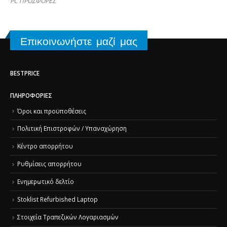
PC ΠΡΟΣΦΟΡΕΣ
Επικοινωνήστε μαζί μας
BESTPRICE
ΠΛΗΡΟΦΟΡΊΕΣ
Όροι και προϋποθέσεις
Πολιτική Επιστροφών / Υπαναχώρηση
Κέντρο απορρήτου
Ρυθμίσεις απορρήτου
Ενημερωτικό δελτίο
Stoklist Refurbished Laptop
Στοιχεία Τραπεζικών Λογαριασμών