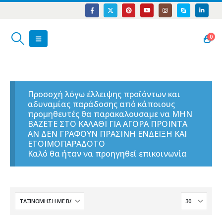
0
Προσοχή λόγω έλλειψης προϊόντων και
αδυναμίας παράδοσης από κάποιους
προμηθευτές θα παρακαλουσαμε να ΜΗΝ
ΒΑΖΕΤΕ ΣΤΟ ΚΑΛΑΘΙ ΓΙΑ ΑΓΟΡΑ ΠΡΟΙΝΤΑ
ΑΝ ΔΕΝ ΓΡΑΦΟΥΝ ΠΡΑΣΙΝΗ ΕΝΔΕΙΞΗ ΚΑΙ
ΕΤΟΙΜΟΠΑΡΑΔΟΤΟ
Καλό θα ήταν να προηγηθεί επικοινωνία