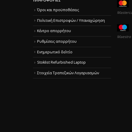
ΠΛΗΡΟΦΟΡΊΕΣ
Όροι και προϋποθέσεις
Masterc
Πολιτική Επιστροφών / Υπαναχώρηση
Κέντρο απορρήτου
Maestro
Ρυθμίσεις απορρήτου
Ενημερωτικό δελτίο
Stoklist Refurbished Laptop
Στοιχεία Τραπεζικών Λογαριασμών