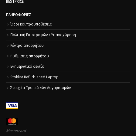
BESTPRICE
ΠΛΗΡΟΦΟΡΊΕΣ
Όροι και προϋποθέσεις
Πολιτική Επιστροφών / Υπαναχώρηση
Κέντρο απορρήτου
Ρυθμίσεις απορρήτου
Ενημερωτικό δελτίο
Stoklist Refurbished Laptop
Στοιχεία Τραπεζικών Λογαριασμών
Mastercard