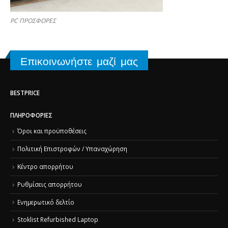
PC ΠΡΟΣΦΟΡΕΣ
Επικοινωνήστε μαζί μας
BESTPRICE
ΠΛΗΡΟΦΟΡΊΕΣ
Όροι και προϋποθέσεις
Πολιτική Επιστροφών / Υπαναχώρηση
Κέντρο απορρήτου
Ρυθμίσεις απορρήτου
Ενημερωτικό δελτίο
Stoklist Refurbished Laptop