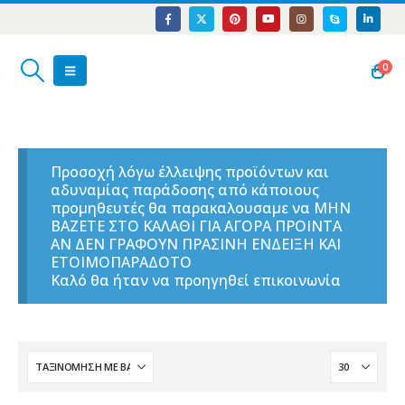
0
Προσοχή λόγω έλλειψης προϊόντων και
αδυναμίας παράδοσης από κάποιους
προμηθευτές θα παρακαλουσαμε να ΜΗΝ
ΒΑΖΕΤΕ ΣΤΟ ΚΑΛΑΘΙ ΓΙΑ ΑΓΟΡΑ ΠΡΟΙΝΤΑ
ΑΝ ΔΕΝ ΓΡΑΦΟΥΝ ΠΡΑΣΙΝΗ ΕΝΔΕΙΞΗ ΚΑΙ
ΕΤΟΙΜΟΠΑΡΑΔΟΤΟ
Καλό θα ήταν να προηγηθεί επικοινωνία