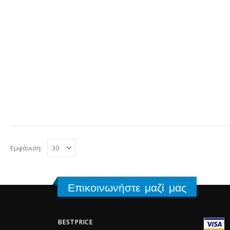
Εμφάνιση:
Επικοινωνήστε μαζί μας
BESTPRICE