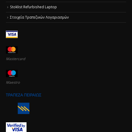
Stoklist Refurbished Laptop
Στοιχεία Τραπεζικών Λογαριασμών
Mastercard
Maestro