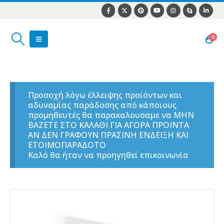
0
Προσοχή λόγω έλλειψης προϊόντων και
αδυναμίας παράδοσης από κάποιους
προμηθευτές θα παρακαλουσαμε να ΜΗΝ
ΒΑΖΕΤΕ ΣΤΟ ΚΑΛΑΘΙ ΓΙΑ ΑΓΟΡΑ ΠΡΟΙΝΤΑ
ΑΝ ΔΕΝ ΓΡΑΦΟΥΝ ΠΡΑΣΙΝΗ ΕΝΔΕΙΞΗ ΚΑΙ
ΕΤΟΙΜΟΠΑΡΑΔΟΤΟ
Καλό θα ήταν να προηγηθεί επικοινωνία