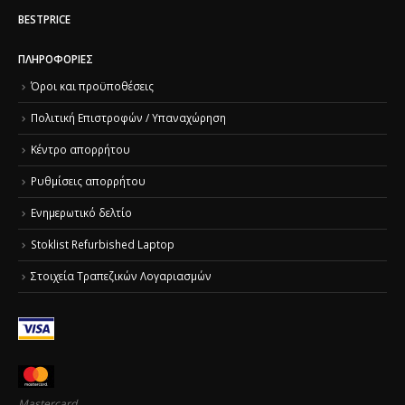
BESTPRICE
ΠΛΗΡΟΦΟΡΊΕΣ
Όροι και προϋποθέσεις
Πολιτική Επιστροφών / Υπαναχώρηση
Κέντρο απορρήτου
Ρυθμίσεις απορρήτου
Ενημερωτικό δελτίο
Stoklist Refurbished Laptop
Στοιχεία Τραπεζικών Λογαριασμών
Mastercard