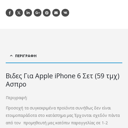
ΠΕΡΙΓΡΑΦΉ
Βιδες Για Apple iPhone 6 Σετ (59 τμχ)
Ασπρο
Περιγραφή:
Προσοχή τα συγκεκριμένα προϊόντα συνήθως δεν είναι
ετοιμοπαράδοτα στο κατάστημα μας Έρχονται σχεδόν πάντα
από τον προμηθευτή μας κατόπιν παραγγελίας σε 1-2