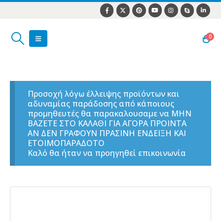
0
Προσοχή λόγω έλλειψης προϊόντων και
αδυναμίας παράδοσης από κάποιους
προμηθευτές θα παρακαλουσαμε να ΜΗΝ
ΒΑΖΕΤΕ ΣΤΟ ΚΑΛΑΘΙ ΓΙΑ ΑΓΟΡΑ ΠΡΟΙΝΤΑ
ΑΝ ΔΕΝ ΓΡΑΦΟΥΝ ΠΡΑΣΙΝΗ ΕΝΔΕΙΞΗ ΚΑΙ
ΕΤΟΙΜΟΠΑΡΑΔΟΤΟ
Καλό θα ήταν να προηγηθεί επικοινωνία