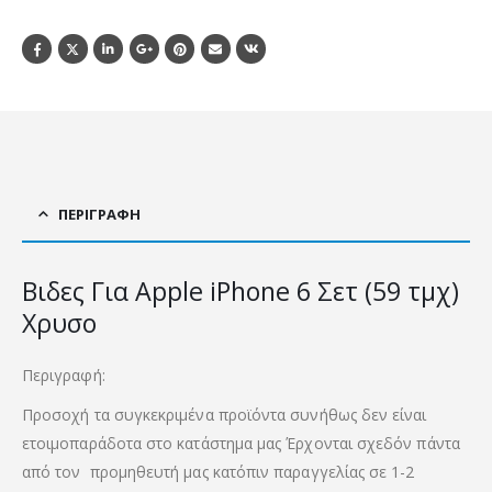
ΠΕΡΙΓΡΑΦΉ
Βιδες Για Apple iPhone 6 Σετ (59 τμχ)
Χρυσο
Περιγραφή:
Προσοχή τα συγκεκριμένα προϊόντα συνήθως δεν είναι
ετοιμοπαράδοτα στο κατάστημα μας Έρχονται σχεδόν πάντα
από τον προμηθευτή μας κατόπιν παραγγελίας σε 1-2