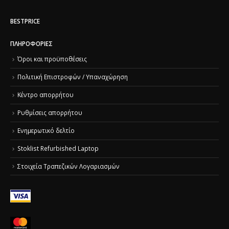
BESTPRICE
ΠΛΗΡΟΦΟΡΊΕΣ
Όροι και προϋποθέσεις
Πολιτική Επιστροφών / Υπαναχώρηση
Κέντρο απορρήτου
Ρυθμίσεις απορρήτου
Ενημερωτικό δελτίο
Stoklist Refurbished Laptop
Στοιχεία Τραπεζικών Λογαριασμών