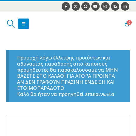
0
Προσοχή λόγω έλλειψης προϊόντων και
αδυναμίας παράδοσης από κάποιους
προμηθευτές θα παρακαλουσαμε να ΜΗΝ
ΒΑΖΕΤΕ ΣΤΟ ΚΑΛΑΘΙ ΓΙΑ ΑΓΟΡΑ ΠΡΟΙΝΤΑ
ΑΝ ΔΕΝ ΓΡΑΦΟΥΝ ΠΡΑΣΙΝΗ ΕΝΔΕΙΞΗ ΚΑΙ
ΕΤΟΙΜΟΠΑΡΑΔΟΤΟ
Καλό θα ήταν να προηγηθεί επικοινωνία