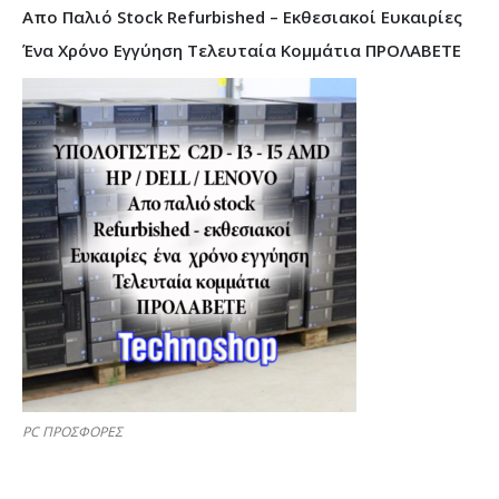
Απο Παλιό Stock Refurbished – Εκθεσιακοί Ευκαιρίες
Ένα Χρόνο Εγγύηση Τελευταία Κομμάτια ΠΡΟΛΑΒΕΤΕ
PC ΠΡΟΣΦΟΡΕΣ