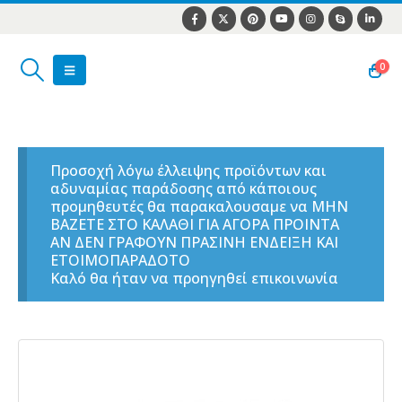
0
Προσοχή λόγω έλλειψης προϊόντων και
αδυναμίας παράδοσης από κάποιους
προμηθευτές θα παρακαλουσαμε να ΜΗΝ
ΒΑΖΕΤΕ ΣΤΟ ΚΑΛΑΘΙ ΓΙΑ ΑΓΟΡΑ ΠΡΟΙΝΤΑ
ΑΝ ΔΕΝ ΓΡΑΦΟΥΝ ΠΡΑΣΙΝΗ ΕΝΔΕΙΞΗ ΚΑΙ
ΕΤΟΙΜΟΠΑΡΑΔΟΤΟ
Καλό θα ήταν να προηγηθεί επικοινωνία