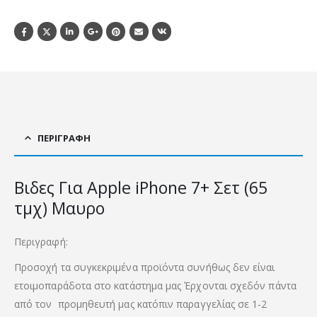
ΠΕΡΙΓΡΑΦΉ
Βιδες Για Apple iPhone 7+ Σετ (65
τμχ) Μαυρο
Περιγραφή:
Προσοχή τα συγκεκριμένα προϊόντα συνήθως δεν είναι
ετοιμοπαράδοτα στο κατάστημα μας Έρχονται σχεδόν πάντα
από τον προμηθευτή μας κατόπιν παραγγελίας σε 1-2