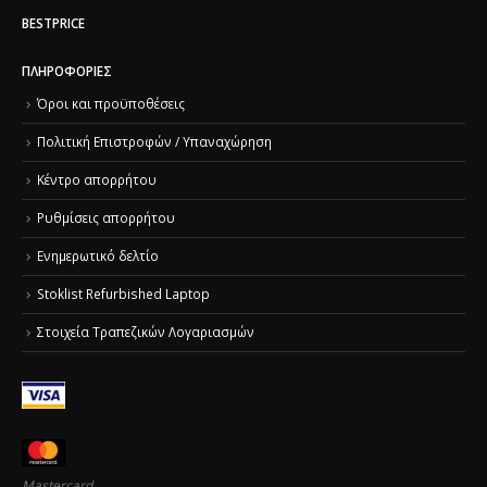
BESTPRICE
ΠΛΗΡΟΦΟΡΊΕΣ
Όροι και προϋποθέσεις
Πολιτική Επιστροφών / Υπαναχώρηση
Κέντρο απορρήτου
Ρυθμίσεις απορρήτου
Ενημερωτικό δελτίο
Stoklist Refurbished Laptop
Στοιχεία Τραπεζικών Λογαριασμών
Mastercard