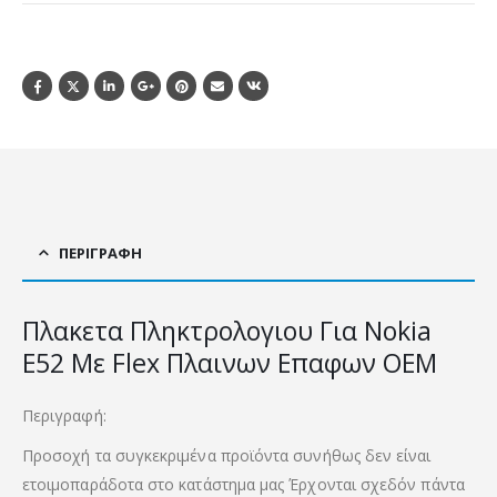
ΠΕΡΙΓΡΑΦΉ
Πλακετα Πληκτρολογιου Για Nokia
E52 Με Flex Πλαινων Επαφων OEM
Περιγραφή:
Προσοχή τα συγκεκριμένα προϊόντα συνήθως δεν είναι
ετοιμοπαράδοτα στο κατάστημα μας Έρχονται σχεδόν πάντα