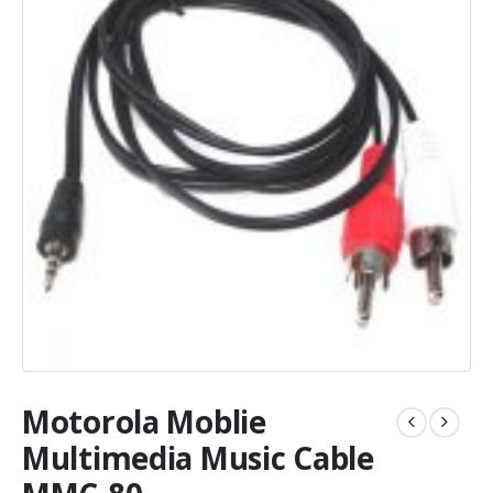
Motorola Moblie
Multimedia Music Cable