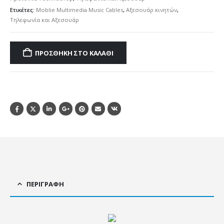
Ετικέτες:
Moblie Multimedia Music Cables
,
Αξεσουάρ κινητών
,
Τηλεφωνία και Αξεσουάρ
ΠΡΟΣΘΉΚΗ ΣΤΟ ΚΑΛΆΘΙ
ΠΕΡΙΓΡΑΦΉ