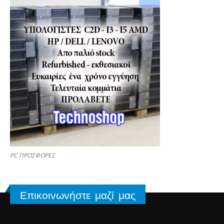
PC ΠΡΟΣΦΟΡΕΣ
Επικοινωνήστε μαζί μας