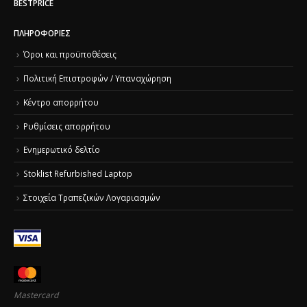
BESTPRICE
ΠΛΗΡΟΦΟΡΊΕΣ
Όροι και προϋποθέσεις
Πολιτική Επιστροφών / Υπαναχώρηση
Κέντρο απορρήτου
Ρυθμίσεις απορρήτου
Ενημερωτικό δελτίο
Stoklist Refurbished Laptop
Στοιχεία Τραπεζικών Λογαριασμών
Mastercard