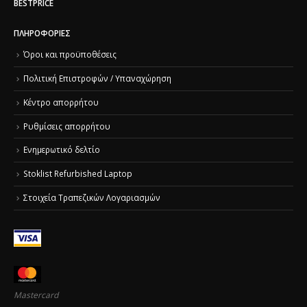
BESTPRICE
ΠΛΗΡΟΦΟΡΊΕΣ
Όροι και προϋποθέσεις
Πολιτική Επιστροφών / Υπαναχώρηση
Κέντρο απορρήτου
Ρυθμίσεις απορρήτου
Ενημερωτικό δελτίο
Stoklist Refurbished Laptop
Στοιχεία Τραπεζικών Λογαριασμών
Mastercard