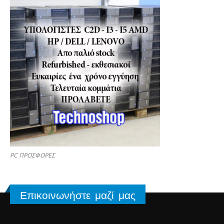
PC ΠΡΟΣΦΟΡΕΣ
Επικοινωνήστε μαζί μας