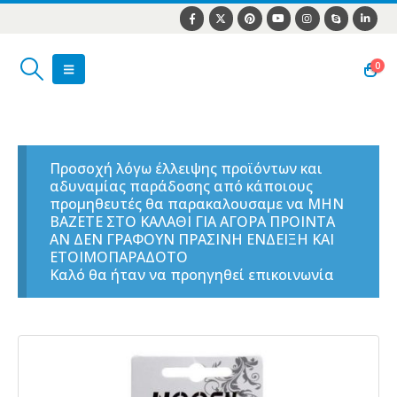
0
Προσοχή λόγω έλλειψης προϊόντων και
αδυναμίας παράδοσης από κάποιους
προμηθευτές θα παρακαλουσαμε να ΜΗΝ
ΒΑΖΕΤΕ ΣΤΟ ΚΑΛΑΘΙ ΓΙΑ ΑΓΟΡΑ ΠΡΟΙΝΤΑ
ΑΝ ΔΕΝ ΓΡΑΦΟΥΝ ΠΡΑΣΙΝΗ ΕΝΔΕΙΞΗ ΚΑΙ
ΕΤΟΙΜΟΠΑΡΑΔΟΤΟ
Καλό θα ήταν να προηγηθεί επικοινωνία