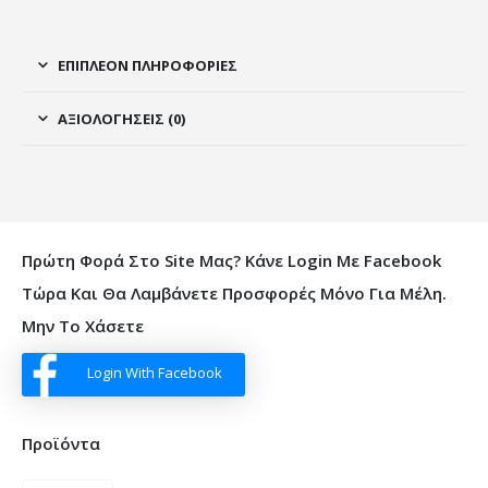
ΕΠΙΠΛΈΟΝ ΠΛΗΡΟΦΟΡΊΕΣ
ΑΞΙΟΛΟΓΉΣΕΙΣ (0)
Πρώτη Φορά Στο Site Μας? Κάνε Login Με Facebook
Τώρα Και Θα Λαμβάνετε Προσφορές Μόνο Για Μέλη.
Μην Το Χάσετε
Login With Facebook
Προϊόντα