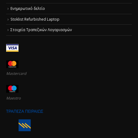
Ενημερωτικό δελτίο
Stoklist Refurbished Laptop
Στοιχεία Τραπεζικών Λογαριασμών
Mastercard
Maestro