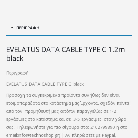
ΠΕΡΙΓΡΑΦΉ
EVELATUS DATA CABLE TYPE C 1.2m
black
Περιγραφή:
EVELATUS DATA CABLE TYPE C black
Προσοχή τα συγκεκριμένα προϊόντα συνήθως δεν είναι
ετοιμοπαράδοτα στο κατάστημα μας Έρχονται σχεδόν πάντα
από τον προμηθευτή μας κατόπιν παραγγελίας σε 1-2
εργάσιμες στο κατάστημα και σε 3-5 εργάσιμες στον χώρο
σας . Τηλεφωνήστε για πιο σίγουρα στο: 2102799890 ή στο
email:info@technoshop.gr) | Αν πληρώσετε με Paypal,