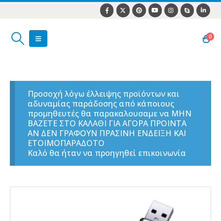
0
Προσοχή λόγω έλλειψης προϊόντων και
αδυναμίας παράδοσης από κάποιους
προμηθευτές θα παρακαλουσαμε να ΜΗΝ
ΒΑΖΕΤΕ ΣΤΟ ΚΑΛΑΘΙ ΓΙΑ ΑΓΟΡΑ ΠΡΟΙΝΤΑ
ΑΝ ΔΕΝ ΓΡΑΦΟΥΝ ΠΡΑΣΙΝΗ ΕΝΔΕΙΞΗ ΚΑΙ
ΕΤΟΙΜΟΠΑΡΑΔΟΤΟ
Καλό θα ήταν να προηγηθεί επικοινωνία