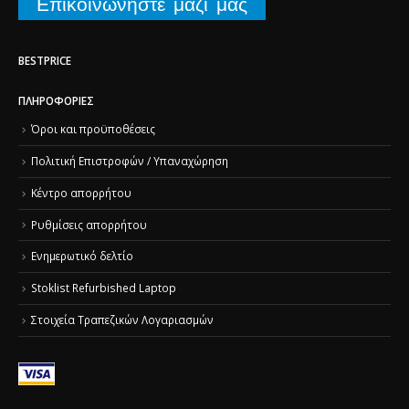
Επικοινωνήστε μαζί μας
BESTPRICE
ΠΛΗΡΟΦΟΡΊΕΣ
Όροι και προϋποθέσεις
Πολιτική Επιστροφών / Υπαναχώρηση
Κέντρο απορρήτου
Ρυθμίσεις απορρήτου
Ενημερωτικό δελτίο
Stoklist Refurbished Laptop
Στοιχεία Τραπεζικών Λογαριασμών