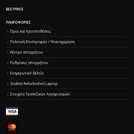
BESTPRICE
ΠΛΗΡΟΦΟΡΊΕΣ
Όροι και προϋποθέσεις
Πολιτική Επιστροφών / Υπαναχώρηση
Κέντρο απορρήτου
Ρυθμίσεις απορρήτου
Ενημερωτικό δελτίο
Stoklist Refurbished Laptop
Στοιχεία Τραπεζικών Λογαριασμών