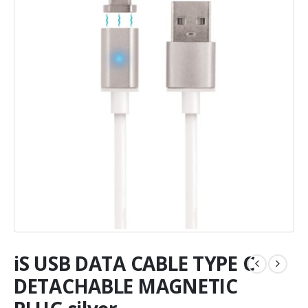
iS USB DATA CABLE TYPE C
DETACHABLE MAGNETIC