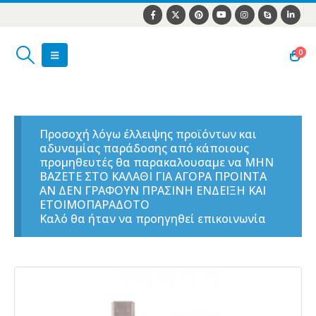
0
Προσοχή λόγω έλλειψης προϊόντων και
αδυναμίας παράδοσης από κάποιους
προμηθευτές θα παρακαλουσαμε να ΜΗΝ
ΒΑΖΕΤΕ ΣΤΟ ΚΑΛΑΘΙ ΓΙΑ ΑΓΟΡΑ ΠΡΟΙΝΤΑ
ΑΝ ΔΕΝ ΓΡΑΦΟΥΝ ΠΡΑΣΙΝΗ ΕΝΔΕΙΞΗ ΚΑΙ
ΕΤΟΙΜΟΠΑΡΑΔΟΤΟ
Καλό θα ήταν να προηγηθεί επικοινωνία