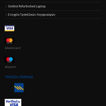
Stoklist Refurbished Laptop
Στοιχεία Τραπεζικών Λογαριασμών
Mastercard
Maestro