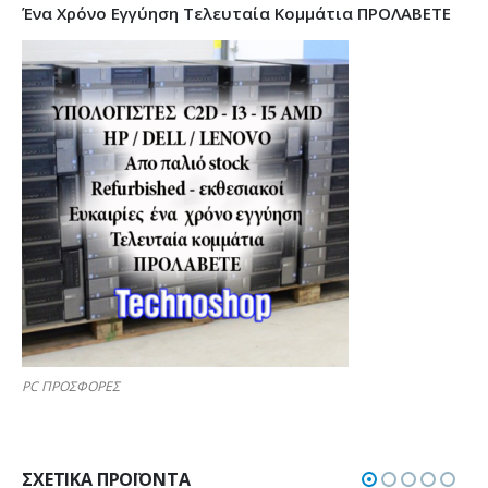
Ένα Χρόνο Εγγύηση Τελευταία Κομμάτια ΠΡΟΛΑΒΕΤΕ
PC ΠΡΟΣΦΟΡΕΣ
ΣΧΕΤΙΚΆ ΠΡΟΪΌΝΤΑ