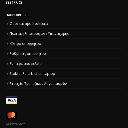
BESTPRICE
ΠΛΗΡΟΦΟΡΊΕΣ
Όροι και προϋποθέσεις
Πολιτική Επιστροφών / Υπαναχώρηση
Κέντρο απορρήτου
Ρυθμίσεις απορρήτου
Ενημερωτικό δελτίο
Stoklist Refurbished Laptop
Στοιχεία Τραπεζικών Λογαριασμών
Mastercard