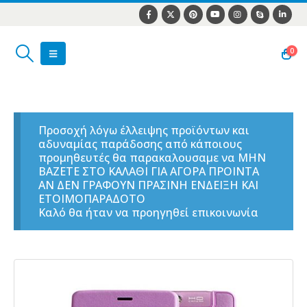
0
Προσοχή λόγω έλλειψης προϊόντων και
αδυναμίας παράδοσης από κάποιους
προμηθευτές θα παρακαλουσαμε να ΜΗΝ
ΒΑΖΕΤΕ ΣΤΟ ΚΑΛΑΘΙ ΓΙΑ ΑΓΟΡΑ ΠΡΟΙΝΤΑ
ΑΝ ΔΕΝ ΓΡΑΦΟΥΝ ΠΡΑΣΙΝΗ ΕΝΔΕΙΞΗ ΚΑΙ
ΕΤΟΙΜΟΠΑΡΑΔΟΤΟ
Καλό θα ήταν να προηγηθεί επικοινωνία