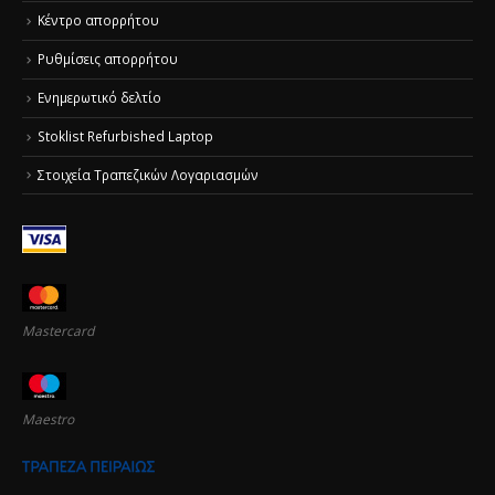
Κέντρο απορρήτου
Ρυθμίσεις απορρήτου
Ενημερωτικό δελτίο
Stoklist Refurbished Laptop
Στοιχεία Τραπεζικών Λογαριασμών
Mastercard
Maestro