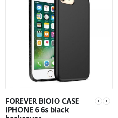
FOREVER BIOIO CASE
IPHONE 6 6s black